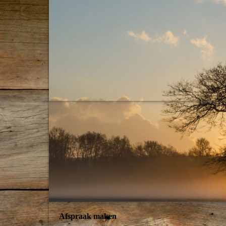
Afspraak maken